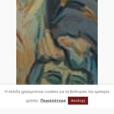
Η σελίδα χρησιμοποιεί cookies για να βελτιώσει την εμπειρία
χρήσης.
Περισσότερα
Αποδοχή