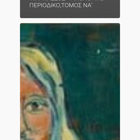
ΠΕΡΙΟΔΙΚΟ,ΤΟΜΟΣ ΝΑ’