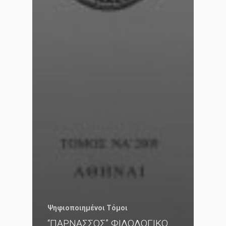
Ψηφιοποιημένοι Τόμοι
“ΠΑΡΝΑΣΣΟΣ” ΦΙΛΟΛΟΓΙΚΟ