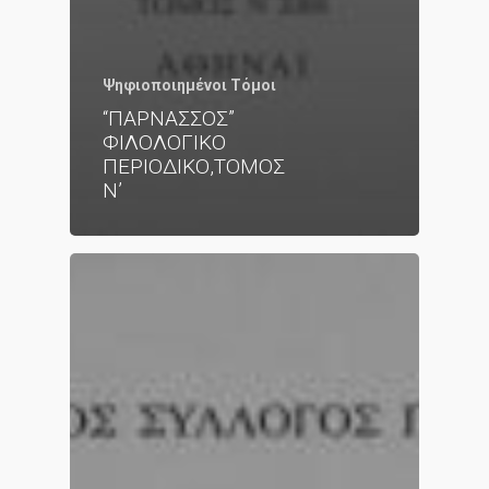
Ψηφιοποιημένοι Τόμοι
“ΠΑΡΝΑΣΣΟΣ”
ΦΙΛΟΛΟΓΙΚΟ
ΠΕΡΙΟΔΙΚΟ,ΤΟΜΟΣ
Ν’