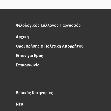
Φιλολογικός Σύλλογος Παρνασσός
Αρχική
Όροι Χρήσης & Πολιτική Απορρήτου
Είπαν για Εμάς
Επικοινωνία
Βασικές Κατηγορίες
Νέα