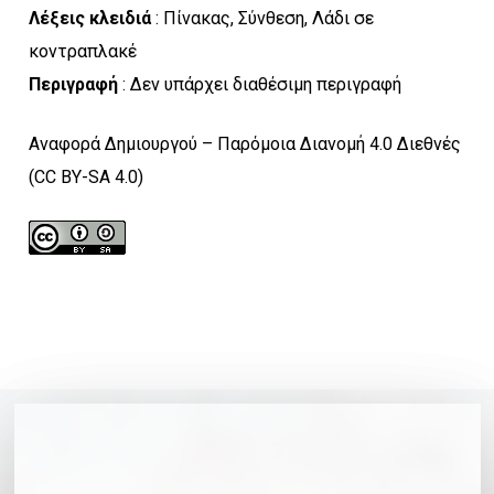
Λέξεις κλειδιά
: Πίνακας, Σύνθεση, Λάδι σε
κοντραπλακέ
Περιγραφή
: Δεν υπάρχει διαθέσιμη περιγραφή
Αναφορά Δημιουργού – Παρόμοια Διανομή 4.0 Διεθνές
(CC BY-SA 4.0)