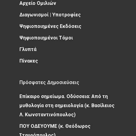
Αρχείο Ομιλιών
Διαγωνισμοί | Υποτροφίες
Ψηφιοποιημένες Εκδόσεις
Ψηφιοποιημένοι Τόμοι
Γλυπτά
Πίνακες
Πρόσφατες Δημοσιεύσεις
Επίκαιρο σημείωμα. Οδύσσεια: Από τη
μυθολογία στη σημειολογία (κ. Βασίλειος
Λ. Κωνσταντινόπουλος)
ΠΟΥ ΟΔΕΥΟΥΜΕ (κ. Θεόδωρος
Σταυρόπουλος)