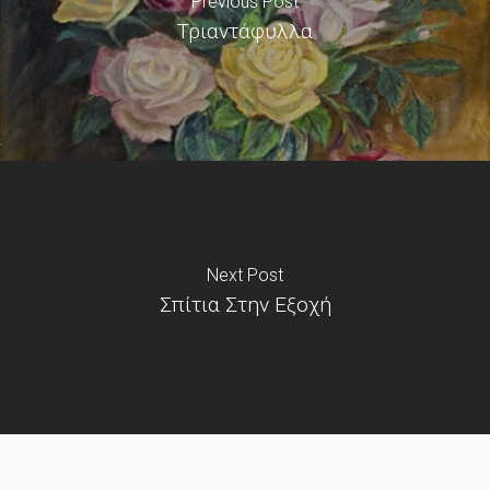
Previous Post
Τριαντάφυλλα
Next Post
Σπίτια Στην Εξοχή