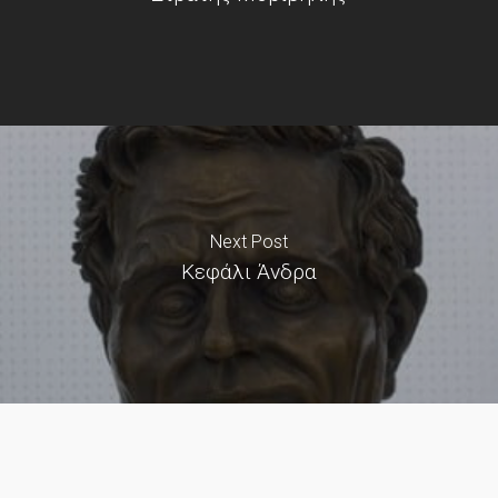
Next Post
Κεφάλι Άνδρα