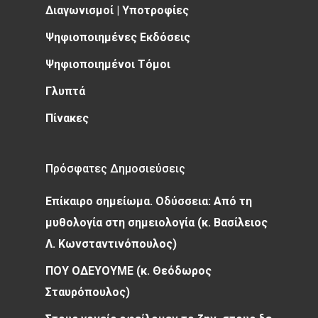
Διαγωνισμοί | Υποτροφίες
Ψηφιοποιημένες Εκδόσεις
Ψηφιοποιημένοι Τόμοι
Γλυπτά
Πίνακες
Πρόσφατες Δημοσιεύσεις
Επίκαιρο σημείωμα. Οδύσσεια: Από τη
μυθολογία στη σημειολογία (κ. Βασίλειος
Λ. Κωνσταντινόπουλος)
ΠΟΥ ΟΔΕΥΟΥΜΕ (κ. Θεόδωρος
Σταυρόπουλος)