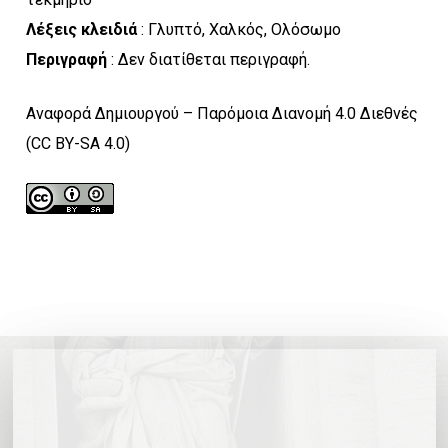
Λέξεις κλειδιά
: Γλυπτό, Χαλκός, Ολόσωμο
Περιγραφή
: Δεν διατίθεται περιγραφή.
Αναφορά Δημιουργού – Παρόμοια Διανομή 4.0 Διεθνές
(CC BY-SA 4.0)