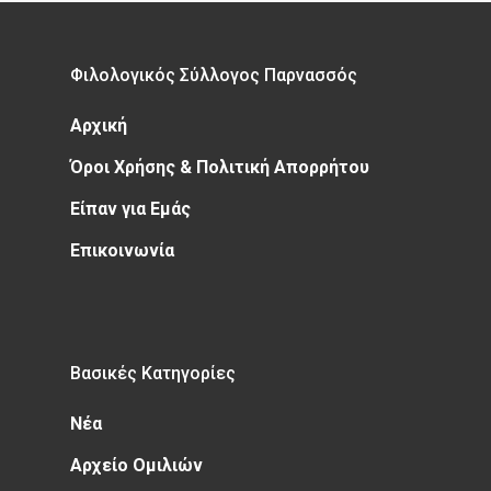
Φιλολογικός Σύλλογος Παρνασσός
Αρχική
Όροι Χρήσης & Πολιτική Απορρήτου
Είπαν για Εμάς
Επικοινωνία
Βασικές Κατηγορίες
Νέα
Αρχείο Ομιλιών