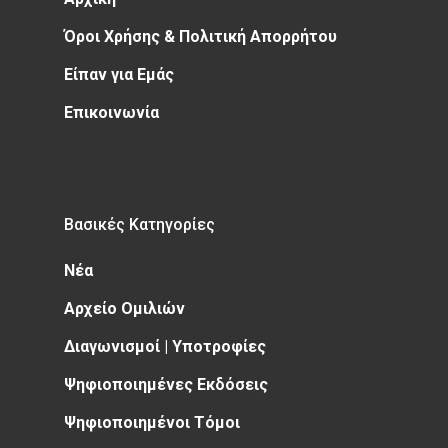
Όροι Χρήσης & Πολιτική Απορρήτου
Είπαν για Εμάς
Επικοινωνία
Βασικές Κατηγορίες
Νέα
Αρχείο Ομιλιών
Διαγωνισμοί | Υποτροφίες
Ψηφιοποιημένες Εκδόσεις
Ψηφιοποιημένοι Τόμοι