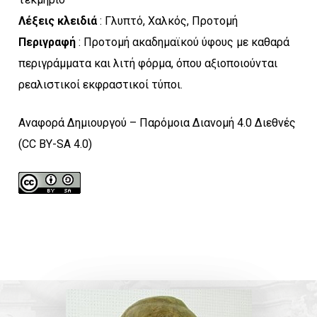
Λέξεις κλειδιά
: Γλυπτό, Χαλκός, Προτομή
Περιγραφή
: Προτομή ακαδημαϊκού ύφους με καθαρά
περιγράμματα και λιτή φόρμα, όπου αξιοποιούνται
ρεαλιστικοί εκφραστικοί τύποι.
Αναφορά Δημιουργού – Παρόμοια Διανομή 4.0 Διεθνές
(CC BY-SA 4.0)