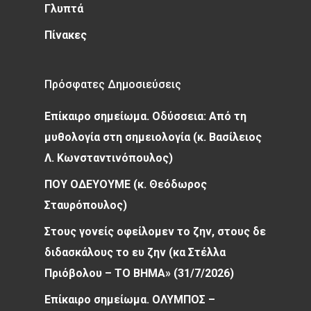
Γλυπτά
Πίνακες
Πρόσφατες Δημοσιεύσεις
Επίκαιρο σημείωμα. Οδύσσεια: Από τη
μυθολογία στη σημειολογία (κ. Βασίλειος
Λ. Κωνσταντινόπουλος)
ΠΟΥ ΟΔΕΥΟΥΜΕ (κ. Θεόδωρος
Σταυρόπουλος)
Στους γονείς οφείλομεν το ζην, στους δε
διδασκάλους το ευ ζην (κα Στέλλα
Πριόβολου – ΤΟ ΒΗΜΑ» (31/7/2026)
Επίκαιρο σημείωμα. ΟΛΥΜΠΟΣ –