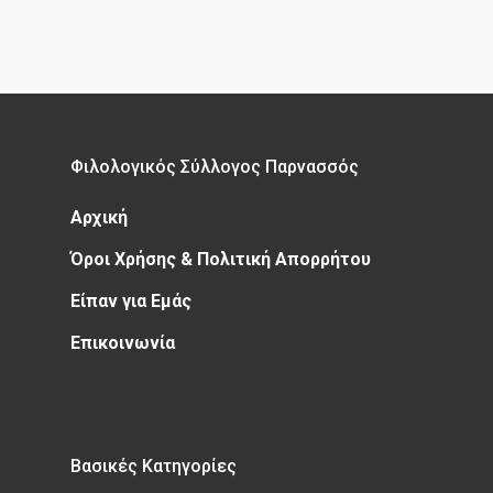
Φιλολογικός Σύλλογος Παρνασσός
Αρχική
Όροι Χρήσης & Πολιτική Απορρήτου
Είπαν για Εμάς
Επικοινωνία
Βασικές Κατηγορίες