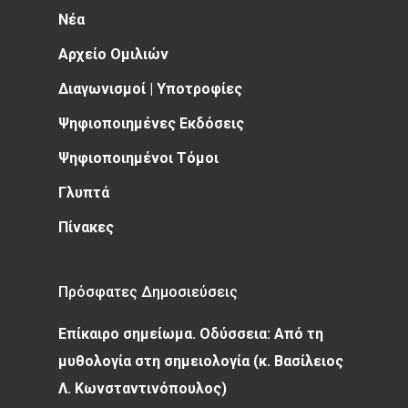
Νέα
Αρχείο Ομιλιών
Διαγωνισμοί | Υποτροφίες
Ψηφιοποιημένες Εκδόσεις
Ψηφιοποιημένοι Τόμοι
Γλυπτά
Πίνακες
Πρόσφατες Δημοσιεύσεις
Επίκαιρο σημείωμα. Οδύσσεια: Από τη
μυθολογία στη σημειολογία (κ. Βασίλειος
Λ. Κωνσταντινόπουλος)