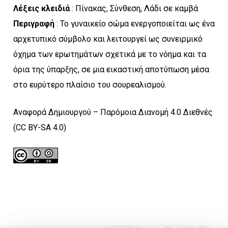
Λέξεις κλειδιά
: Πίνακας, Σύνθεση, Λάδι σε καμβά
Περιγραφή
: Το γυναικείο σώμα ενεργοποιείται ως ένα
αρχετυπικό σύμβολο και λειτουργεί ως συνειρμικό
όχημα των ερωτημάτων σχετικά με το νόημα και τα
όρια της ύπαρξης, σε μια εικαστική αποτύπωση μέσα
στο ευρύτερο πλαίσιο του σουρεαλισμού.
Αναφορά Δημιουργού – Παρόμοια Διανομή 4.0 Διεθνές
(CC BY-SA 4.0)