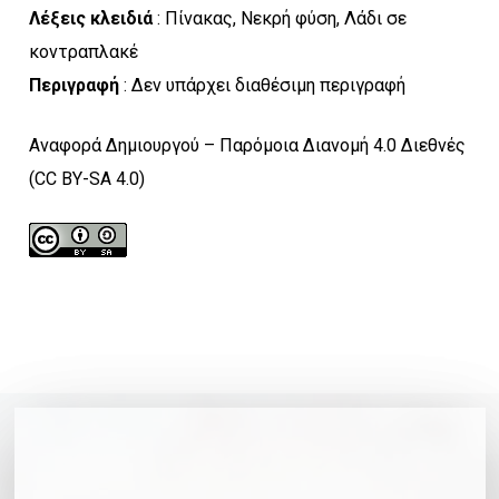
Λέξεις κλειδιά
: Πίνακας, Νεκρή φύση, Λάδι σε
κοντραπλακέ
Περιγραφή
: Δεν υπάρχει διαθέσιμη περιγραφή
Αναφορά Δημιουργού – Παρόμοια Διανομή 4.0 Διεθνές
(CC BY-SA 4.0)