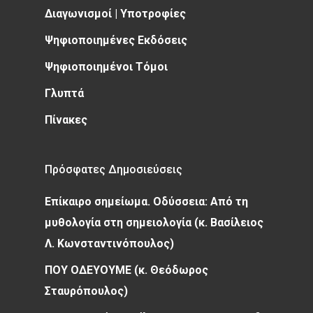
Διαγωνισμοί | Υποτροφίες
Ψηφιοποιημένες Εκδόσεις
Ψηφιοποιημένοι Τόμοι
Γλυπτά
Πίνακες
Πρόσφατες Δημοσιεύσεις
Επίκαιρο σημείωμα. Οδύσσεια: Από τη
μυθολογία στη σημειολογία (κ. Βασίλειος
Λ. Κωνσταντινόπουλος)
ΠΟΥ ΟΔΕΥΟΥΜΕ (κ. Θεόδωρος
Σταυρόπουλος)