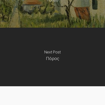
Next Post
Πόρος