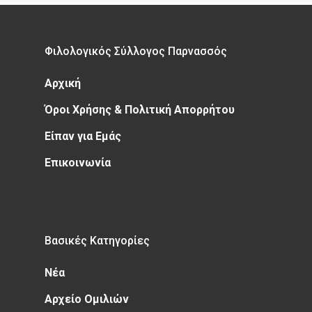
Φιλολογικός Σύλλογος Παρνασσός
Αρχική
Όροι Χρήσης & Πολιτική Απορρήτου
Είπαν για Εμάς
Επικοινωνία
Βασικές Κατηγορίες
Νέα
Αρχείο Ομιλιών