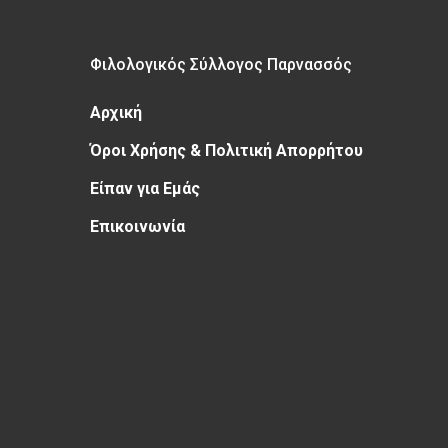
Φιλολογικός Σύλλογος Παρνασσός
Αρχική
Όροι Χρήσης & Πολιτική Απορρήτου
Είπαν για Εμάς
Επικοινωνία