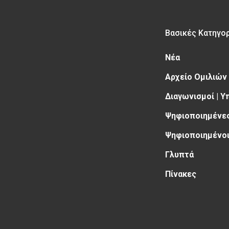
Βασικές Κατηγο
Νέα
Αρχείο Ομιλιών
Διαγωνισμοί | 
Ψηφιοποιημένες
Ψηφιοποιημένοι
Γλυπτά
Πίνακες