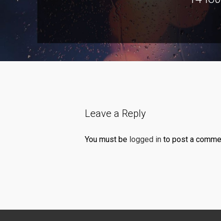
Leave a Reply
You must be
logged in
to post a comme