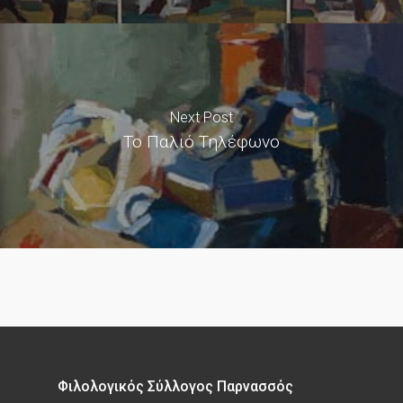
Next Post
Το Παλιό Τηλέφωνο
Φιλολογικός Σύλλογος Παρνασσός