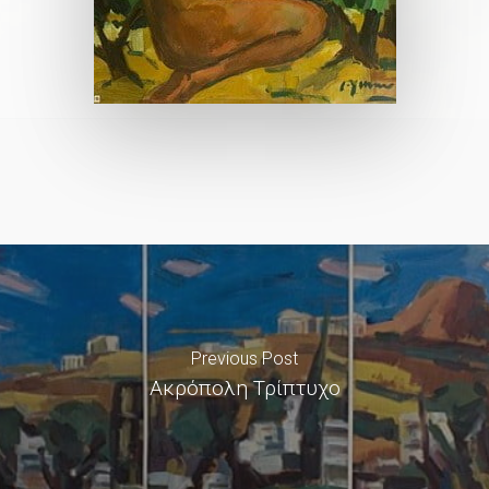
Previous Post
Ακρόπολη Τρίπτυχο