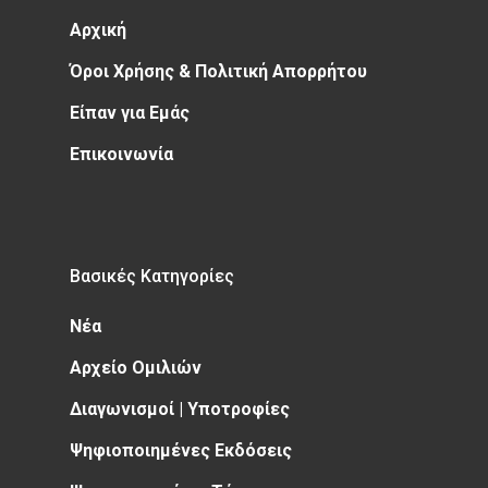
Αρχική
Όροι Χρήσης & Πολιτική Απορρήτου
Είπαν για Εμάς
Επικοινωνία
Βασικές Κατηγορίες
Νέα
Αρχείο Ομιλιών
Διαγωνισμοί | Υποτροφίες
Ψηφιοποιημένες Εκδόσεις