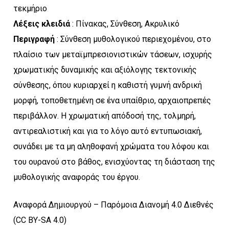
τεκμήριο
Λέξεις κλειδιά
: Πίνακας, Σύνθεση, Ακρυλικό
Περιγραφή
: Σύνθεση μυθολογικού περιεχομένου, στο
πλαίσιο των μεταϊμπρεσιονιστικών τάσεων, ισχυρής
χρωματικής δυναμικής και αξιόλογης τεκτονικής
σύνθεσης, όπου κυριαρχεί η καθιστή γυμνή ανδρική
μορφή, τοποθετημένη σε ένα υπαίθριο, αρχαιοπρεπές
περιβάλλον. Η χρωματική απόδοσή της, τολμηρή,
αντιρεαλιστική και για το λόγο αυτό εντυπωσιακή,
συνάδει με τα μη αληθοφανή χρώματα του λόφου και
του ουρανού στο βάθος, ενισχύοντας τη διάσταση της
μυθολογικής αναφοράς του έργου.
Αναφορά Δημιουργού – Παρόμοια Διανομή 4.0 Διεθνές
(CC BY-SA 4.0)