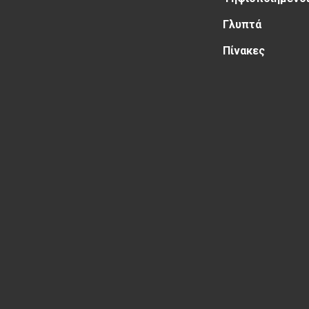
Γλυπτά
Πίνακες