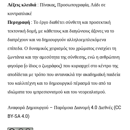
Λέξεις κλειδιά
: Πίνακας, Προσωπογραφία, Λάδι σε
κοντραπλακέ
Περιγραφή
: Το έργο διαθέτει σύνθετη και προσεκτική
τεκτονική δομή, με κάθετους και διαγώνιους άξονες να το
διατρέχουν και να δημιουργούν αλληλοεμπλεκόμενα
επίπεδα. Ο δυναμικός χειρισμός του χρώματος ενισχύει τη
ζωντάνια και την αμεσότητα της σύνθεσης, ενώ η ανθρώπινη
φιγούρα (ο ίδιος ο ζωγράφος) που κυριαρχεί στο κέντρο της
αποδίδεται με τρόπο που αντανακλά την ακαδημαϊκή παιδεία
του καλλιτέχνη και το δημιουργικό πέρασμά του από τα
ιδιώματα του ιμπρεσιονισμού και του νεορεαλισμού.
Αναφορά Δημιουργού – Παρόμοια Διανομή 4.0 Διεθνές (CC
BY-SA 4.0)