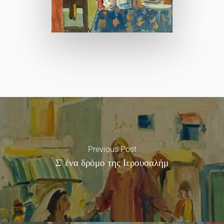
Previous Post
Σ' ένα δρόμο της Ιερουσαλήμ