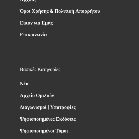
Όροι Χρήσης & Πολιτική Απορρήτου
Είπαν για Εμάς
Επικοινωνία
Βασικές Κατηγορίες
Νέα
Αρχείο Ομιλιών
Διαγωνισμοί | Υποτροφίες
Ψηφιοποιημένες Εκδόσεις
Ψηφιοποιημένοι Τόμοι