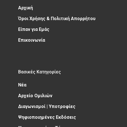
Αρχική
Όροι Χρήσης & Πολιτική Απορρήτου
Είπαν για Εμάς
Επικοινωνία
Βασικές Κατηγορίες
Νέα
Αρχείο Ομιλιών
Διαγωνισμοί | Υποτροφίες
Ψηφιοποιημένες Εκδόσεις