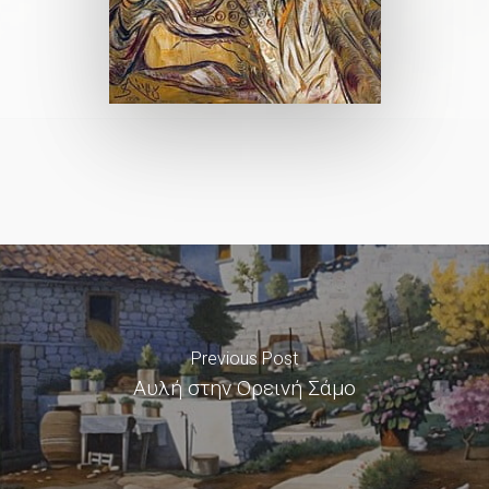
Previous Post
Αυλή στην Ορεινή Σάμο