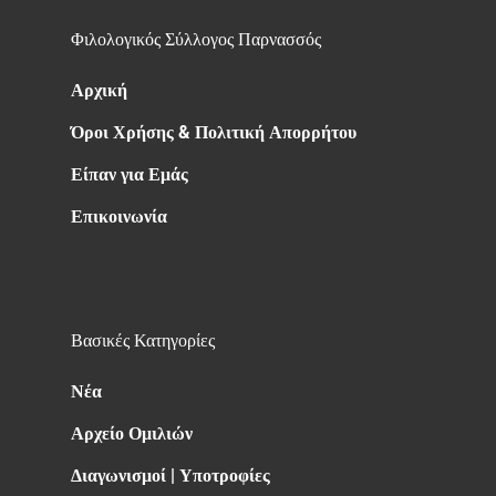
Φιλολογικός Σύλλογος Παρνασσός
Αρχική
Όροι Χρήσης & Πολιτική Απορρήτου
Είπαν για Εμάς
Επικοινωνία
Βασικές Κατηγορίες
Νέα
Αρχείο Ομιλιών
Διαγωνισμοί | Υποτροφίες