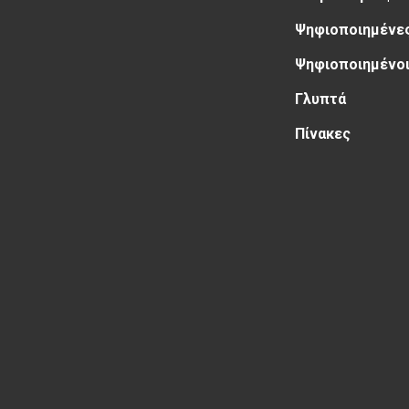
Ψηφιοποιημένες
Ψηφιοποιημένοι
Γλυπτά
Πίνακες