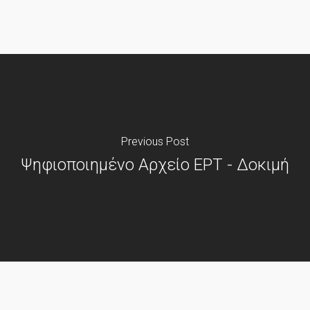
Previous Post
Ψηφιοποιημένο Αρχείο ΕΡΤ - Δοκιμή