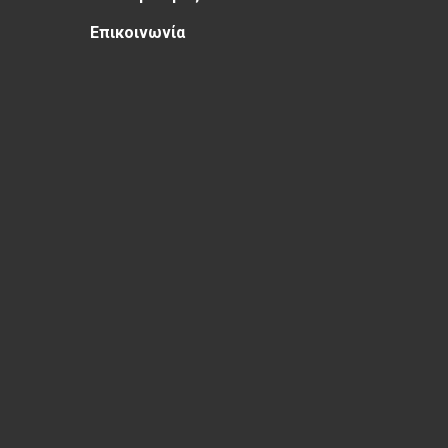
Επικοινωνία