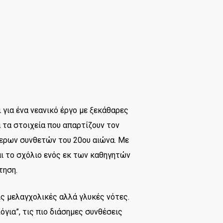
 για ένα νεανικό έργο με ξεκάθαρες
 τα στοιχεία που απαρτίζουν τον
ερων συνθετών του 20ου αιώνα. Με
ι το σχόλιο ενός εκ των καθηγητών
τηση.
ις μελαγχολικές αλλά γλυκές νότες.
για”, τις πιο διάσημες συνθέσεις