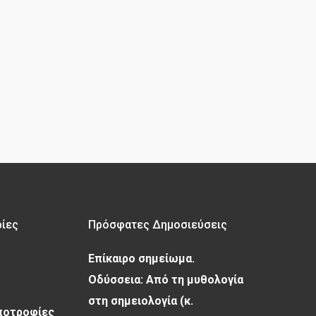
ρίες
Πρόσφατες Δημοσιεύσεις
Επίκαιρο σημείωμα.
Οδύσσεια: Από τη μυθολογία
στη σημειολογία (κ.
Υποτροφίες