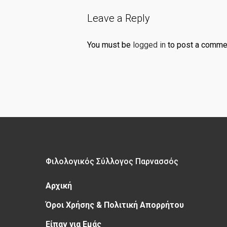
Leave a Reply
You must be
logged in
to post a comme
Φιλολογικός Σύλλογος Παρνασσός
Αρχική
Όροι Χρήσης & Πολιτική Απορρήτου
Είπαν για Εμάς