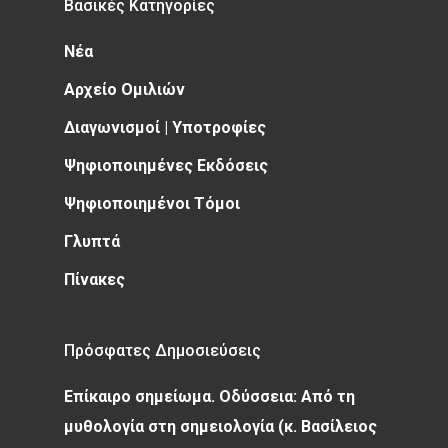
Βασικές Κατηγορίες
Νέα
Αρχείο Ομιλιών
Διαγωνισμοί | Υποτροφίες
Ψηφιοποιημένες Εκδόσεις
Ψηφιοποιημένοι Τόμοι
Γλυπτά
Πίνακες
Πρόσφατες Δημοσιεύσεις
Επίκαιρο σημείωμα. Οδύσσεια: Από τη
μυθολογία στη σημειολογία (κ. Βασίλειος