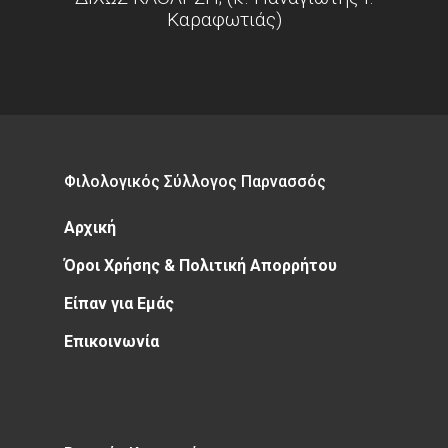
Καραφωτιάς)
Φιλολογικός Σύλλογος Παρνασσός
Αρχική
Όροι Χρήσης & Πολιτική Απορρήτου
Είπαν για Εμάς
Επικοινωνία