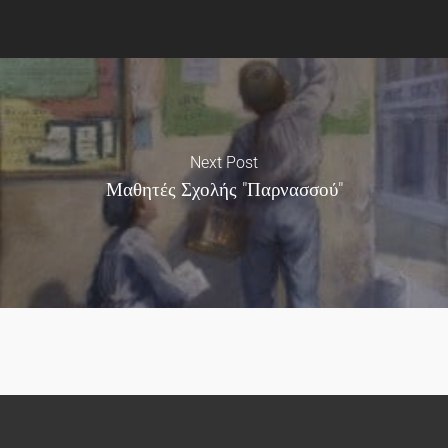
Next Post
Μαθητές Σχολής "Παρνασσού"