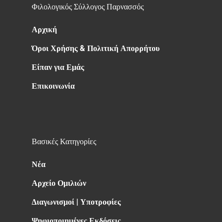
Φιλολογικός Σύλλογος Παρνασσός
Αρχική
Όροι Χρήσης & Πολιτική Απορρήτου
Είπαν για Εμάς
Επικοινωνία
Βασικές Κατηγορίες
Νέα
Αρχείο Ομιλιών
Διαγωνισμοί | Υποτροφίες
Ψηφιοποιημένες Εκδόσεις