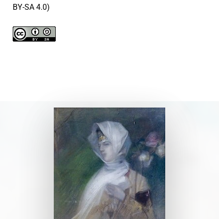
BY-SA 4.0)