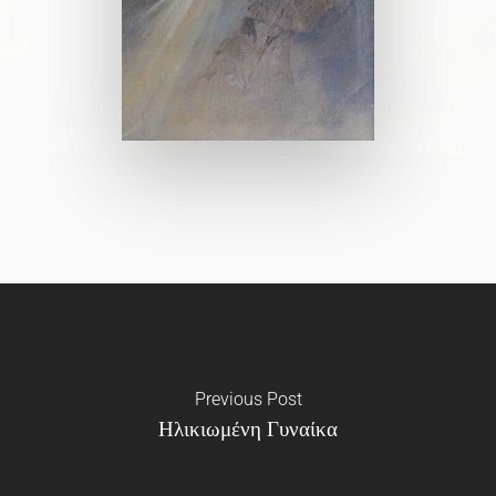
Previous Post
Ηλικιωμένη Γυναίκα