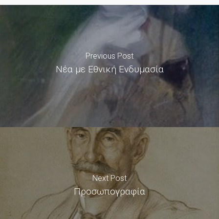
Previous Post
Νέα με Εθνική Ενδυμασία
Next Post
Προσωπογραφία