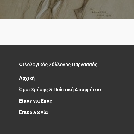
Φιλολογικός Σύλλογος Παρνασσός
Αρχική
Όροι Χρήσης & Πολιτική Απορρήτου
Είπαν για Εμάς
Επικοινωνία