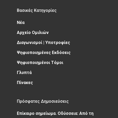
Βασικές Κατηγορίες
Νέα
Αρχείο Ομιλιών
Διαγωνισμοί | Υποτροφίες
Ψηφιοποιημένες Εκδόσεις
Ψηφιοποιημένοι Τόμοι
Γλυπτά
Πίνακες
Πρόσφατες Δημοσιεύσεις
Επίκαιρο σημείωμα. Οδύσσεια: Από τη