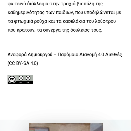
φωτεινό διάλλειμα στην τραχιά βιοπάλη της
καθημερινότητας των παιδιών, που υποδηλώνεται με
τα φτωχικά ρούχα και τα κασελάκια του λούστρου
που κρατούν, τα σύνεργα της δουλειάς τους.
Αναφορά Δημιουργού – Παρόμοια Διανομή 4.0 Διεθνές
(CC BY-SA 4.0)