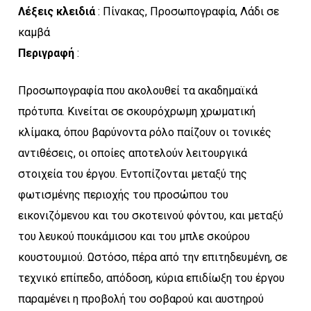
Λέξεις κλειδιά
: Πίνακας, Προσωπογραφία, Λάδι σε
καμβά
Περιγραφή
:
Προσωπογραφία που ακολουθεί τα ακαδημαϊκά
πρότυπα. Κινείται σε σκουρόχρωμη χρωματική
κλίμακα, όπου βαρύνοντα ρόλο παίζουν οι τονικές
αντιθέσεις, οι οποίες αποτελούν λειτουργικά
στοιχεία του έργου. Εντοπίζονται μεταξύ της
φωτισμένης περιοχής του προσώπου του
εικονιζόμενου και του σκοτεινού φόντου, και μεταξύ
του λευκού πουκάμισου και του μπλε σκούρου
κουστουμιού. Ωστόσο, πέρα από την επιτηδευμένη, σε
τεχνικό επίπεδο, απόδοση, κύρια επιδίωξη του έργου
παραμένει η προβολή του σοβαρού και αυστηρού