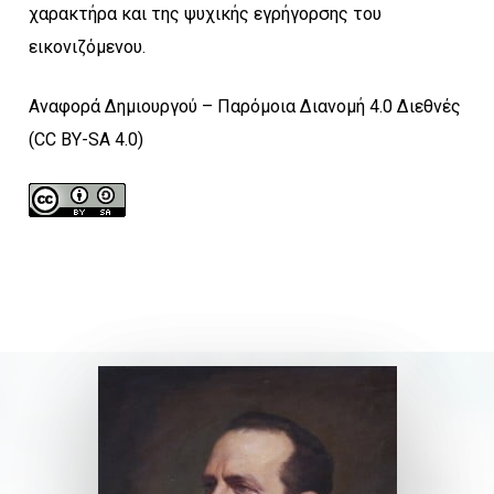
χαρακτήρα και της ψυχικής εγρήγορσης του
εικονιζόμενου.
Αναφορά Δημιουργού – Παρόμοια Διανομή 4.0 Διεθνές
(CC BY-SA 4.0)