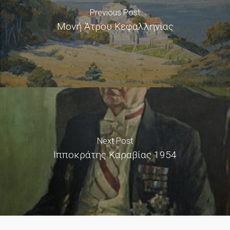
Previous Post
Μονή Άτρου Κεφαλληνίας
Next Post
Ιπποκράτης Καραβίας 1954