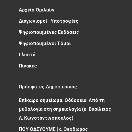
Αρχείο Ομιλιών
Διαγωνισμοί | Υποτροφίες
Ψηφιοποιημένες Εκδόσεις
Ψηφιοποιημένοι Τόμοι
Γλυπτά
Πίνακες
Πρόσφατες Δημοσιεύσεις
Επίκαιρο σημείωμα. Οδύσσεια: Από τη
μυθολογία στη σημειολογία (κ. Βασίλειος
Λ. Κωνσταντινόπουλος)
ΠΟΥ ΟΔΕΥΟΥΜΕ (κ. Θεόδωρος