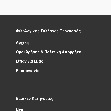
Φιλολογικός Σύλλογος Παρνασσός
Αρχική
Όροι Χρήσης & Πολιτική Απορρήτου
Είπαν για Εμάς
Επικοινωνία
Βασικές Κατηγορίες
Νέα