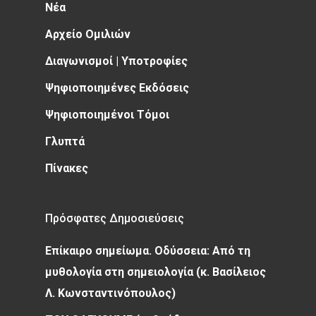
Νέα
Αρχείο Ομιλιών
Διαγωνισμοί | Υποτροφίες
Ψηφιοποιημένες Εκδόσεις
Ψηφιοποιημένοι Τόμοι
Γλυπτά
Πίνακες
Πρόσφατες Δημοσιεύσεις
Επίκαιρο σημείωμα. Οδύσσεια: Από τη
μυθολογία στη σημειολογία (κ. Βασίλειος
Λ. Κωνσταντινόπουλος)