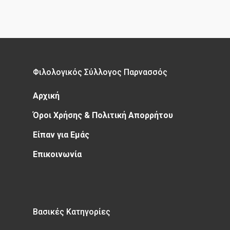
Φιλολογικός Σύλλογος Παρνασσός
Αρχική
Όροι Χρήσης & Πολιτική Απορρήτου
Είπαν για Εμάς
Επικοινωνία
Βασικές Κατηγορίες