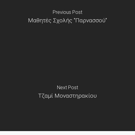
Previous Post
Μαθητές Σχολής "Παρνασσού"
Next Post
Τζαμί Μοναστηρακίου